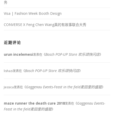
务
Visa | Fashion Week Booth Design
CONVERSE X Feng Chen Wang真的有故事联合大秀
近期评论
urun incelemesi
Bosch POP-UP Store 欢乐颂快闪店
发表在《
》
Bosch POP-UP Store 欢乐颂快闪店
lishazi
发表在《
》
Gaggenau Events-Feast in the field麦田里的盛筵
Jessica
发表在《
》
maze runner the death cure 2018
Gaggenau Events-
发表在《
Feast in the field麦田里的盛筵
》