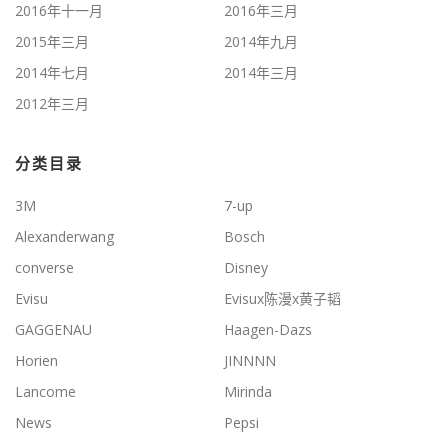
2016年十一月
2016年三月
2015年三月
2014年九月
2014年七月
2014年三月
2012年三月
分类目录
3M
7-up
Alexanderwang
Bosch
converse
Disney
Evisu
Evisux陈漫x黄子韬
GAGGENAU
Haagen-Dazs
Horien
JINNNN
Lancome
Mirinda
News
Pepsi