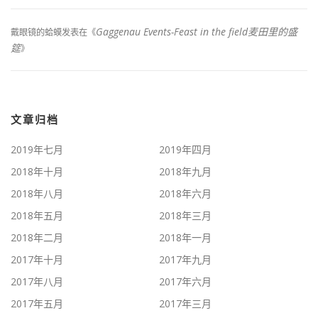
Gaggenau Events-Feast in the field麦田里的盛
戴眼镜的蛤蟆
发表在《
筵
》
文章归档
2019年七月
2019年四月
2018年十月
2018年九月
2018年八月
2018年六月
2018年五月
2018年三月
2018年二月
2018年一月
2017年十月
2017年九月
2017年八月
2017年六月
2017年五月
2017年三月