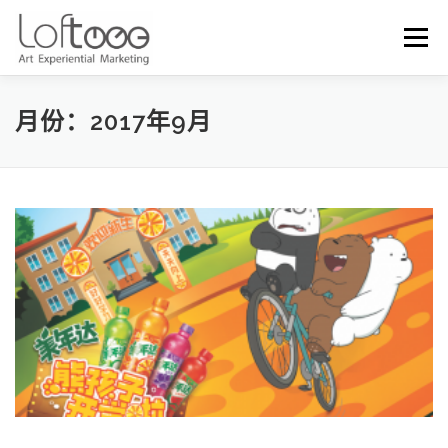
Skip to content
Menu
月份：2017年9月