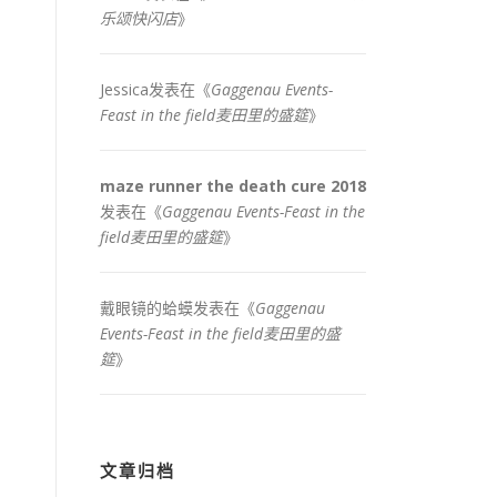
乐颂快闪店
》
Jessica
发表在《
Gaggenau Events-
Feast in the field麦田里的盛筵
》
maze runner the death cure 2018
发表在《
Gaggenau Events-Feast in the
field麦田里的盛筵
》
戴眼镜的蛤蟆
发表在《
Gaggenau
Events-Feast in the field麦田里的盛
筵
》
文章归档