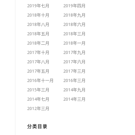
2019年七月
2019年四月
2018年十月
2018年九月
2018年八月
2018年六月
2018年五月
2018年三月
2018年二月
2018年一月
2017年十月
2017年九月
2017年八月
2017年六月
2017年五月
2017年三月
2016年十一月
2016年三月
2015年三月
2014年九月
2014年七月
2014年三月
2012年三月
分类目录