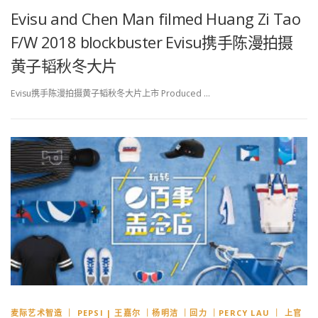
Evisu and Chen Man filmed Huang Zi Tao
F/W 2018 blockbuster Evisu携手陈漫拍摄
黄子韬秋冬大片
Evisu携手陈漫拍摄黄子韬秋冬大片上市 Produced …
麦际艺术智造 ｜ PEPSI | 王嘉尔 ｜杨明洁 ｜回力 ｜PERCY LAU ｜ 上官