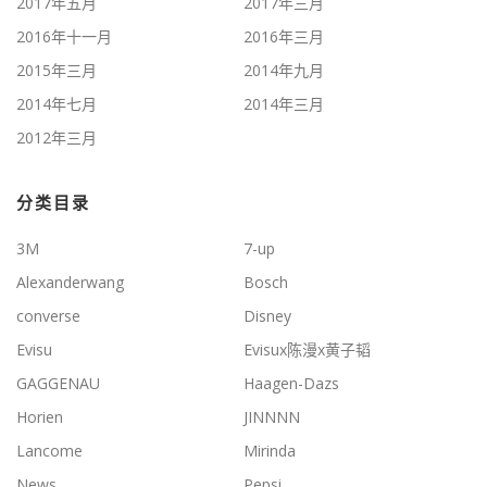
2017年五月
2017年三月
2016年十一月
2016年三月
2015年三月
2014年九月
2014年七月
2014年三月
2012年三月
分类目录
3M
7-up
Alexanderwang
Bosch
converse
Disney
Evisu
Evisux陈漫x黄子韬
GAGGENAU
Haagen-Dazs
Horien
JINNNN
Lancome
Mirinda
News
Pepsi