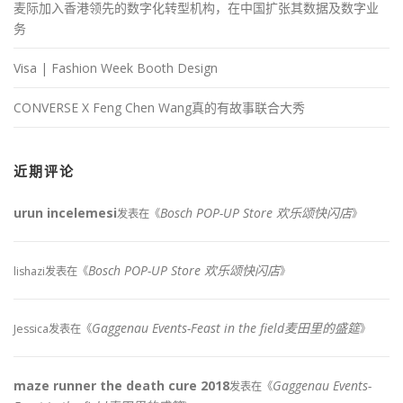
麦际加入香港领先的数字化转型机构，在中国扩张其数据及数字业
务
Visa | Fashion Week Booth Design
CONVERSE X Feng Chen Wang真的有故事联合大秀
近期评论
urun incelemesi
Bosch POP-UP Store 欢乐颂快闪店
发表在《
》
Bosch POP-UP Store 欢乐颂快闪店
lishazi
发表在《
》
Gaggenau Events-Feast in the field麦田里的盛筵
Jessica
发表在《
》
maze runner the death cure 2018
Gaggenau Events-
发表在《