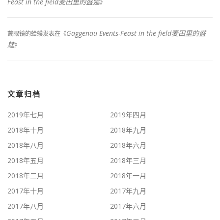
Feast in the field麦田里的盛筵
》
Gaggenau Events-Feast in the field麦田里的盛
戴眼镜的蛤蟆
发表在《
筵
》
文章归档
2019年七月
2019年四月
2018年十月
2018年九月
2018年八月
2018年六月
2018年五月
2018年三月
2018年二月
2018年一月
2017年十月
2017年九月
2017年八月
2017年六月